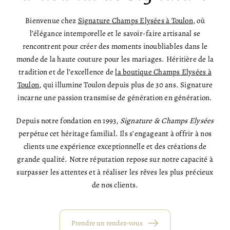
Bienvenue chez
Signature Champs Elysées à Toulon
, où
l’élégance intemporelle et le savoir-faire artisanal se
rencontrent pour créer des moments inoubliables dans le
monde de la haute couture pour les mariages. Héritière de la
tradition et de l’excellence de
la boutique Champs Elysées à
Toulon
, qui illumine Toulon depuis plus de 30 ans. Signature
incarne une passion transmise de génération en génération.
Depuis notre fondation en 1993,
Signature & Champs Elysées
perpétue cet héritage familial. Ils s’engageant à offrir à nos
clients une expérience exceptionnelle et des créations de
grande qualité. Notre réputation repose sur notre capacité à
surpasser les attentes et à réaliser les rêves les plus précieux
de nos clients.
Prendre un rendez-vous