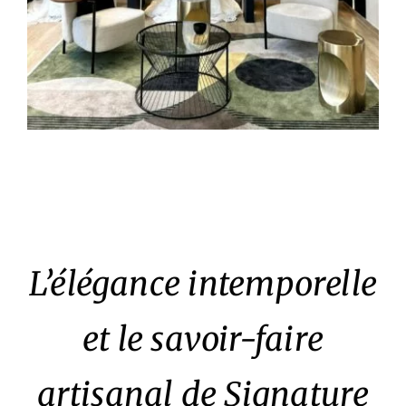
L’élégance intemporelle
et le savoir-faire
artisanal de Signature