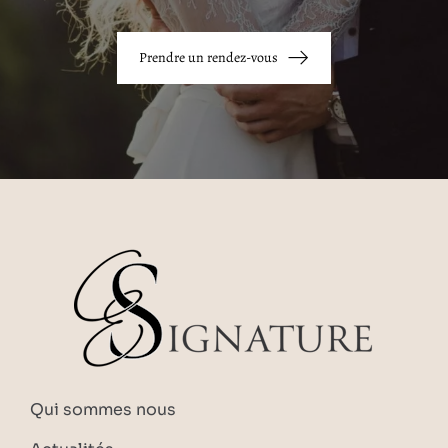
Prendre un rendez-vous
Qui sommes nous