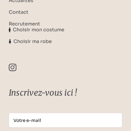
Actualités
Contact
Recrutement
Choisir mon costume
Choisir ma robe
Inscrivez-vous ici !