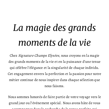
La magie des grands
moments de la vie
Chez
Signature Champs Elysées
, nous croyons en la magie
des grands moments de la vie et en la puissance d’une tenue
qui célèbre l’élégance et la singularité de chaque individu.
Cet engagement envers la perfection et la passion pour notre
métier continue de nous inspirer dans chaque sélection que
nous faisons.
Nous sommes honorés de faire partie de votre voyage vers le
grand jour ou l’événement spécial. Nous avons hâte de vous