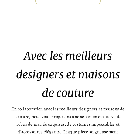
Avec les meilleurs
designers et maisons
de couture
En collaboration avec les meilleurs designers et maisons de
couture, nous vous proposons une sélection exclusive de
robes de mariée exquises, de costumes impeccables et
d’accessoires élégants. Chaque pièce soigneusement