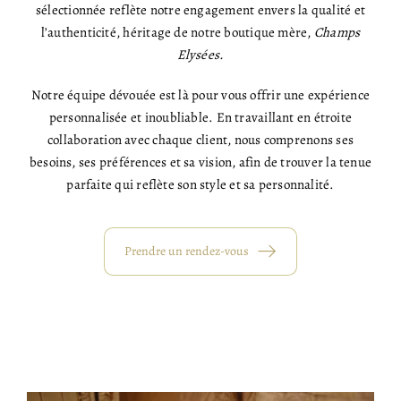
sélectionnée reflète notre engagement envers la qualité et
l’authenticité, héritage de notre boutique mère,
Champs
Elysées.
Notre équipe dévouée est là pour vous offrir une expérience
personnalisée et inoubliable. En travaillant en étroite
collaboration avec chaque client, nous comprenons ses
besoins, ses préférences et sa vision, afin de trouver la tenue
parfaite qui reflète son style et sa personnalité.
Prendre un rendez-vous