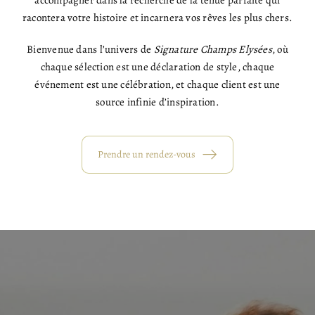
accompagner dans la recherche de la tenue parfaite qui
racontera votre histoire et incarnera vos rêves les plus chers.
Bienvenue dans l’univers de
Signature Champs Elysées
, où
chaque sélection est une déclaration de style, chaque
événement est une célébration, et chaque client est une
source infinie d’inspiration.
Prendre un rendez-vous