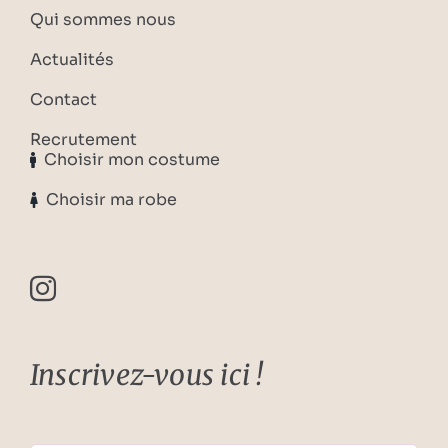
Qui sommes nous
Actualités
Contact
Recrutement
Choisir mon costume
Choisir ma robe
Inscrivez-vous ici !