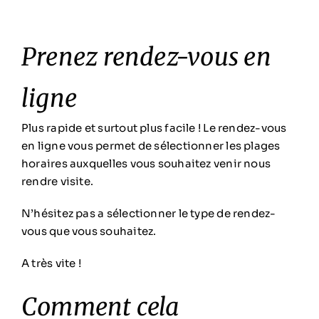
Prenez rendez-vous en
ligne
Plus rapide et surtout plus facile ! Le rendez-vous
en ligne vous permet de sélectionner les plages
horaires auxquelles vous souhaitez venir nous
rendre visite.
N’hésitez pas a sélectionner le type de rendez-
vous que vous souhaitez.
A très vite !
Comment cela