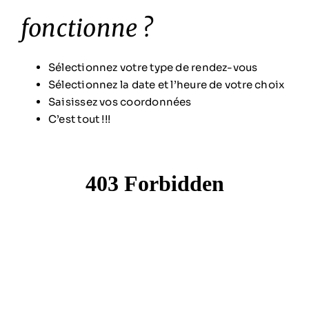
fonctionne ?
Sélectionnez votre type de rendez-vous
Sélectionnez la date et l’heure de votre choix
Saisissez vos coordonnées
C’est tout !!!