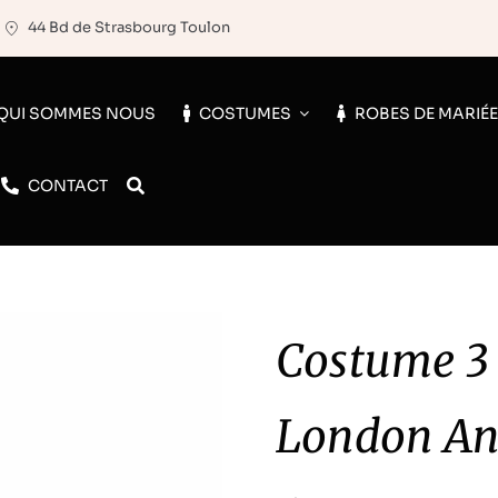
44 Bd de Strasbourg Toulon
QUI SOMMES NOUS
COSTUMES
ROBES DE MARIÉ
CONTACT
Costume 3 
London Ang