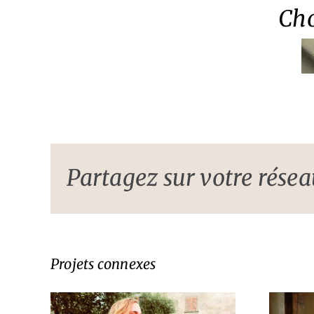
Cho
Partagez sur votre réseau
Projets connexes