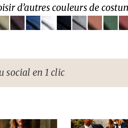
isir d’autres couleurs de costu
 social en 1 clic