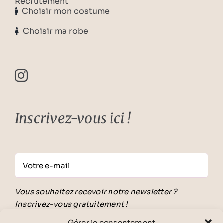
Recrutement
Choisir mon costume
Choisir ma robe
Inscrivez-vous ici !
Vous souhaitez recevoir notre newsletter ?
Inscrivez-vous gratuitement !
En validant ce formulaire, j'accepte
les
Gérer le consentement