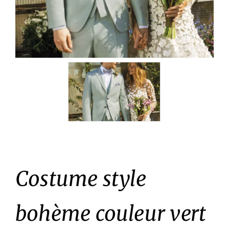
Costume style
bohème couleur vert