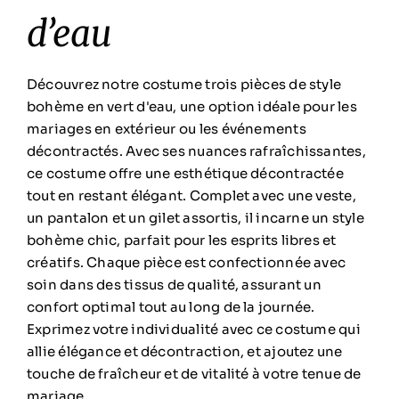
d’eau
Découvrez notre costume trois pièces de style
bohème en vert d'eau, une option idéale pour les
mariages en extérieur ou les événements
décontractés. Avec ses nuances rafraîchissantes,
ce costume offre une esthétique décontractée
tout en restant élégant. Complet avec une veste,
un pantalon et un gilet assortis, il incarne un style
bohème chic, parfait pour les esprits libres et
créatifs. Chaque pièce est confectionnée avec
soin dans des tissus de qualité, assurant un
confort optimal tout au long de la journée.
Exprimez votre individualité avec ce costume qui
allie élégance et décontraction, et ajoutez une
touche de fraîcheur et de vitalité à votre tenue de
mariage.