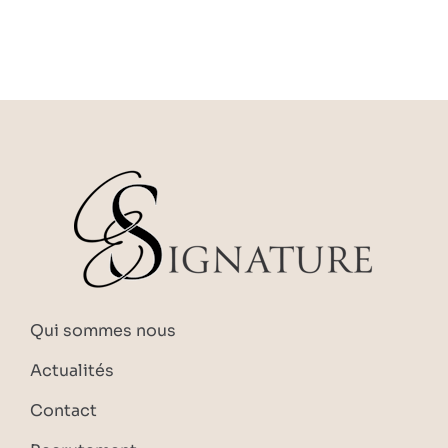
Qui sommes nous
Actualités
Contact