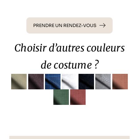
PRENDRE UN RENDEZ-VOUS
Choisir d’autres couleurs
de costume ?