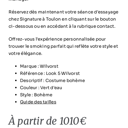
R
éservez dès maintenant votre séance d'essayage
chez Signature à Toulon en cliquant sur le bouton
ci-dessous ou en accédant à la rubrique contact.
Offrez-vous l'expérience personnalisée pour
trouver le smoking parfait qui reflète votre style et
votre élégance.
Marque :
Wilvorst
Référence :
Look 5 Wilvorst
Descriptif : Costume bohème
Couleur : Vert d'eau
Style : Bohème
Guide des tailles
À partir de 1010€