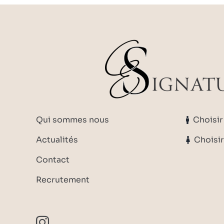
Qui sommes nous
Choisi
Actualités
Choisi
Contact
Recrutement