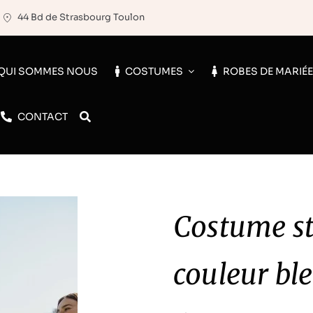
44 Bd de Strasbourg Toulon
QUI SOMMES NOUS
COSTUMES
ROBES DE MARIÉ
CONTACT
Costume st
couleur bl