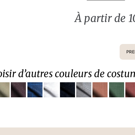
À partir de 
PRE
isir d’autres couleurs de costu