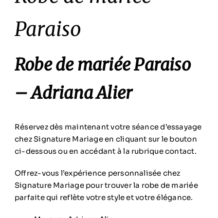
Paraiso
Robe de mariée Paraiso
– Adriana Alier
Réservez dès maintenant votre séance d’essayage
chez Signature Mariage en cliquant sur le bouton
ci-dessous ou en accédant à la rubrique contact.
Offrez-vous l’expérience personnalisée chez
Signature Mariage pour trouver la robe de mariée
parfaite qui reflète votre style et votre élégance.