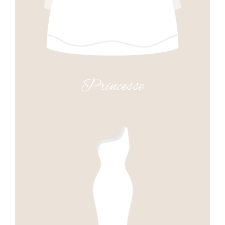
Princesse