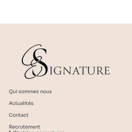
Qui sommes nous
Actualités
Contact
Recrutement