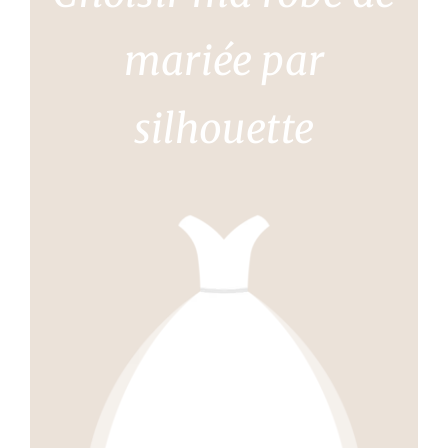
mariée par
silhouette