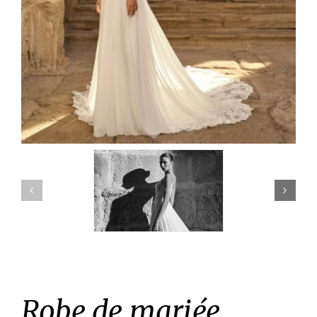
Robe de mariée