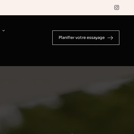
E
Planifier votre essayage