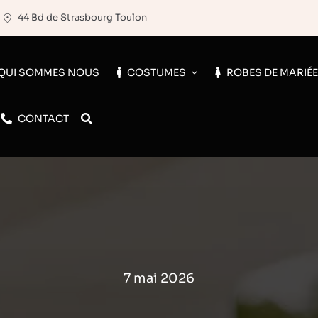
44 Bd de Strasbourg Toulon
QUI SOMMES NOUS
COSTUMES
ROBES DE MARIÉ
CONTACT
7 mai 2026