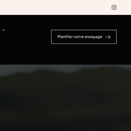
E
Planifier votre essayage