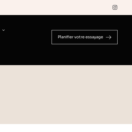
E
Planifier votre essayage