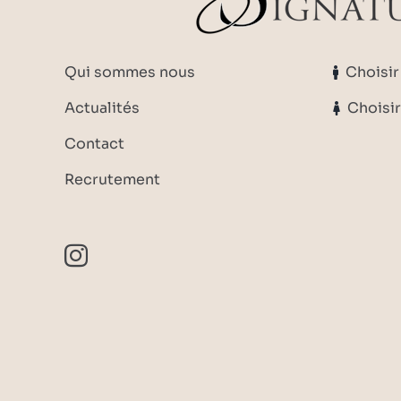
Qui sommes nous
Choisi
Actualités
Choisi
Contact
Recrutement