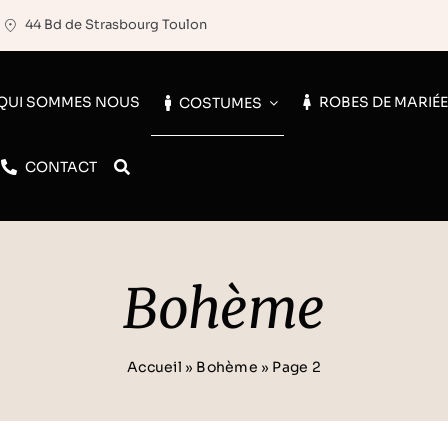
44 Bd de Strasbourg Toulon
QUI SOMMES NOUS
ROBES DE MARIÉ
COSTUMES
CONTACT
Bohème
Accueil
»
Bohème
»
Page 2