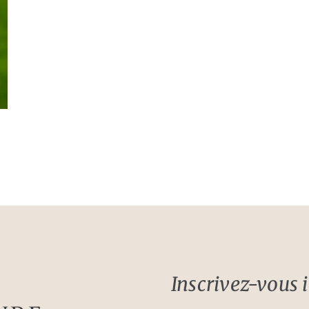
Inscrivez-vous ic