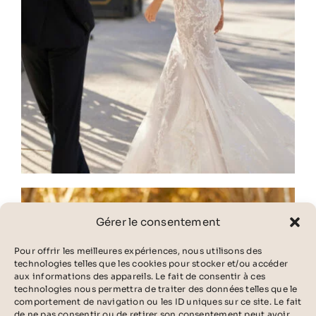
Gérer le consentement
Pour offrir les meilleures expériences, nous utilisons des
technologies telles que les cookies pour stocker et/ou accéder
aux informations des appareils. Le fait de consentir à ces
technologies nous permettra de traiter des données telles que le
comportement de navigation ou les ID uniques sur ce site. Le fait
de ne pas consentir ou de retirer son consentement peut avoir