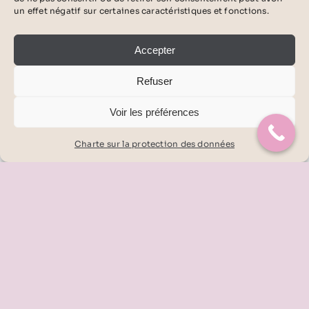
un effet négatif sur certaines caractéristiques et fonctions.
Accepter
Refuser
Voir les préférences
Planifier votre essayage
Charte sur la protection des données