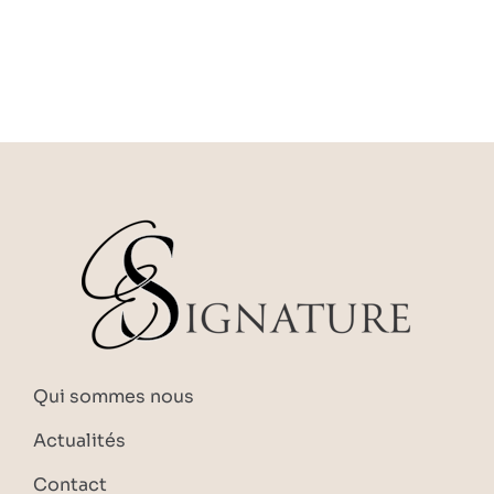
Qui sommes nous
Actualités
Contact