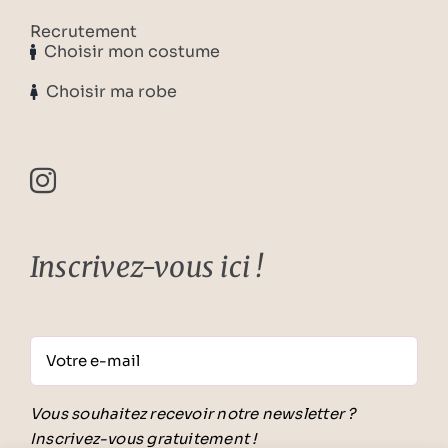
Recrutement
Choisir mon costume
Choisir ma robe
Inscrivez-vous ici !
Vous souhaitez recevoir notre newsletter ?
Inscrivez-vous gratuitement !